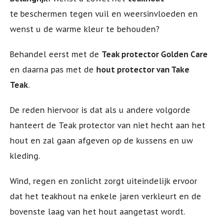
te
beschermen tegen vuil en weersinvloeden en
wenst u de warme kleur te behouden?
Behandel eerst met de
Teak protector Golden Care
en daarna pas met de
hout protector van Take
Teak
.
De reden hiervoor is dat als u andere volgorde
hanteert de Teak protector van niet hecht aan het
hout en zal gaan afgeven op de kussens en uw
kleding.
Wind, regen en zonlicht zorgt uiteindelijk ervoor
dat het teakhout na enkele jaren verkleurt en de
bovenste laag van het hout aangetast wordt.