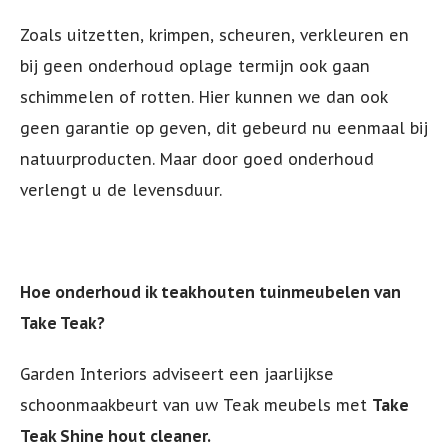
Zoals uitzetten, krimpen, scheuren, verkleuren en
bij geen onderhoud oplage termijn ook gaan
schimmelen of rotten. Hier kunnen we dan ook
geen garantie op geven, dit gebeurd nu eenmaal bij
natuurproducten. Maar door goed onderhoud
verlengt u de levensduur.
Hoe onderhoud ik teakhouten tuinmeubelen van
Take Teak?
Garden Interiors adviseert een jaarlijkse
schoonmaakbeurt van uw Teak meubels met
Take
Teak Shine hout cleaner.