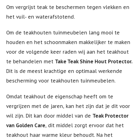
Om vergrijst teak te beschermen tegen vlekken en
het vuil- en waterafstotend.
Om de teakhouten tuinmeubelen lang mooi te
houden en het schoonmaken makkelijker te maken
voor de volgende keer raden wij aan het teakhout
te behandelen met
Take Teak Shine Hout Protector.
Dit is de meest krachtige en optimaal werkende
bescherming voor teakhouten tuinmeubelen.
Omdat teakhout de eigenschap heeft om te
vergrijzen met de jaren, kan het zijn dat je dit voor
wil zijn. Dit kan door middel van de
Teak Protector
van Golden Care
, dit middel zorgt ervoor dat het
teakhout haar warme kleur behoudt. Na het