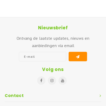
Nieuwsbrief
Ontvang de laatste updates, nieuws en
aanbiedingen via email
Volg ons
Contact