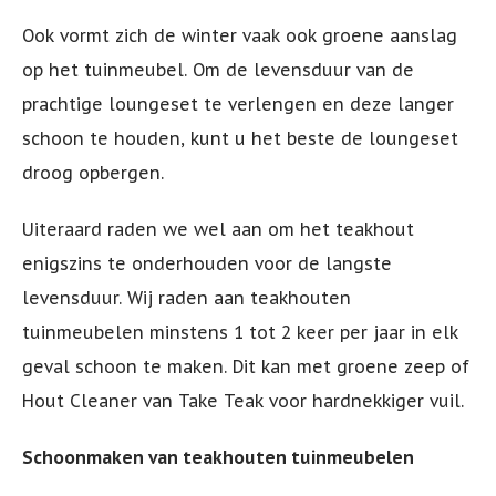
Ook vormt zich de winter vaak ook groene aanslag
op het tuinmeubel. Om de levensduur van de
prachtige loungeset te verlengen en deze langer
schoon te houden, kunt u het beste de loungeset
droog opbergen.
Uiteraard raden we wel aan om het teakhout
enigszins te onderhouden voor de langste
levensduur. Wij raden aan teakhouten
tuinmeubelen minstens 1 tot 2 keer per jaar in elk
geval schoon te maken. Dit kan met groene zeep of
Hout Cleaner van Take Teak voor hardnekkiger vuil.
Schoonmaken van teakhouten tuinmeubelen