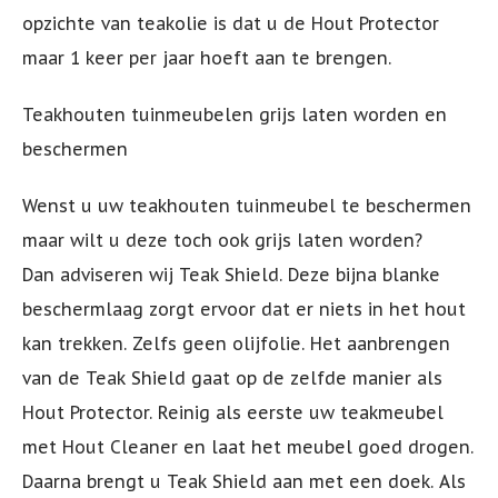
opzichte van teakolie is dat u de Hout Protector
maar 1 keer per jaar hoeft aan te brengen.
Teakhouten tuinmeubelen grijs laten worden en
beschermen
Wenst u uw teakhouten tuinmeubel te beschermen
maar wilt u deze toch ook grijs laten worden?
Dan adviseren wij Teak Shield. Deze bijna blanke
beschermlaag zorgt ervoor dat er niets in het hout
kan trekken. Zelfs geen olijfolie. Het aanbrengen
van de Teak Shield gaat op de zelfde manier als
Hout Protector. Reinig als eerste uw teakmeubel
met Hout Cleaner en laat het meubel goed drogen.
Daarna brengt u Teak Shield aan met een doek. Als