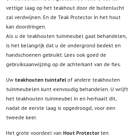
vettige laag op het teakhout door de buitenlucht
zal verdwijnen. En de Teak Protector in het hout
kan doordringen.
Als u de teakhouten tuinmeubel gaat behandelen,
is het belangrijk dat u de ondergrond bedekt en
handschoenen gebruikt. Lees ook goed de
gebruiksaanwijzing op de achterkant van de fles.
Uw
teakhouten tuintafel
of andere teakhouten
tuinmeubelen kunt eenvoudig behandelen. U wrijft
het teakhouten tuinmeubel in en herhaalt dit,
nadat de eerste laag is opgedroogd, voor een
tweede keer.
Het grote voordeel van
Hout Protector
ten