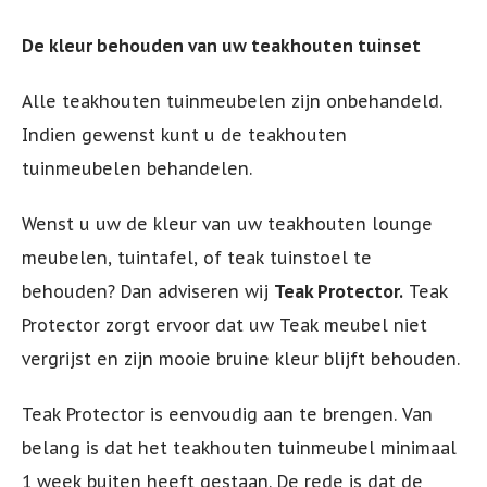
De kleur behouden van uw teakhouten tuinset
Alle teakhouten tuinmeubelen zijn onbehandeld.
Indien gewenst kunt u de teakhouten
tuinmeubelen behandelen.
Wenst u uw de kleur van uw teakhouten lounge
meubelen, tuintafel, of teak tuinstoel te
behouden? Dan adviseren wij
Teak Protector.
Teak
Protector zorgt ervoor dat uw Teak meubel niet
vergrijst en zijn mooie bruine kleur blijft behouden.
Teak Protector is eenvoudig aan te brengen. Van
belang is dat het teakhouten tuinmeubel minimaal
1 week buiten heeft gestaan. De rede is dat de