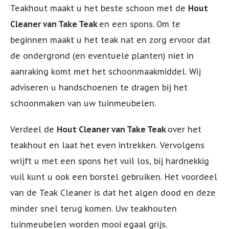
Teakhout maakt u het beste schoon met de
Hout
Cleaner van Take Teak
en een spons.
Om te
beginnen maakt u het teak nat en zorg ervoor dat
de ondergrond (en eventuele planten) niet in
aanraking komt met het schoonmaakmiddel. Wij
adviseren u handschoenen te dragen bij het
schoonmaken van uw tuinmeubelen.
Verdeel de
Hout Cleaner van Take Teak
over het
teakhout en laat het even intrekken. Vervolgens
wrijft u met een spons het vuil los, bij hardnekkig
vuil kunt u ook een borstel gebruiken. Het voordeel
van de Teak Cleaner is dat het algen dood en deze
minder snel terug komen. Uw teakhouten
tuinmeubelen worden mooi egaal grijs.