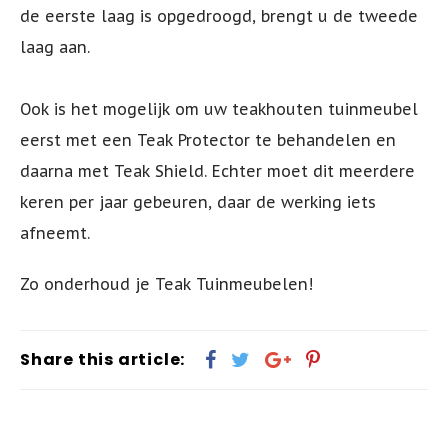
de eerste laag is opgedroogd, brengt u de tweede
laag aan.
Ook is het mogelijk om uw teakhouten tuinmeubel
eerst met een Teak Protector te behandelen en
daarna met Teak Shield. Echter moet dit meerdere
keren per jaar gebeuren, daar de werking iets
afneemt.
Zo onderhoud je Teak Tuinmeubelen!
Share this article: