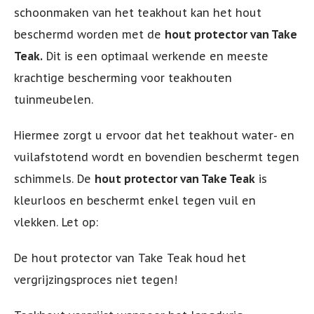
schoonmaken van het teakhout kan het hout
beschermd worden met de
hout protector van Take
Teak.
Dit is een optimaal werkende en meeste
krachtige bescherming voor teakhouten
tuinmeubelen.
Hiermee zorgt u ervoor dat het teakhout water- en
vuilafstotend wordt en bovendien beschermt tegen
schimmels. De
hout protector van Take Teak
is
kleurloos en beschermt enkel tegen vuil en
vlekken. Let op:
De hout protector van Take Teak houd het
vergrijzingsproces niet tegen!