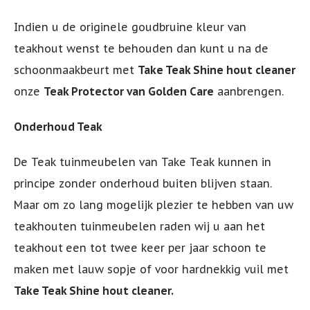
Indien u de originele goudbruine kleur van
teakhout wenst te behouden dan kunt u na de
schoonmaakbeurt met
Take Teak Shine hout cleaner
onze
Teak Protector van Golden Care
aanbrengen.
Onderhoud Teak
De Teak tuinmeubelen van Take Teak kunnen in
principe zonder onderhoud buiten blijven staan.
Maar om zo lang mogelijk plezier te hebben van uw
teakhouten tuinmeubelen raden wij u aan het
teakhout
een tot twee keer per jaar schoon te
maken met lauw sopje of voor hardnekkig vuil met
Take Teak Shine hout cleaner.