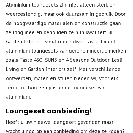
Aluminium loungesets zijn niet alleen sterk en
weerbestendig, maar ook duurzaam in gebruik. Door
de hoogwaardige materialen en constructie gaan
ze lang mee en behouden ze hun kwaliteit. Bij
Garden Interiors vindt u een divers assortiment
aluminium loungesets van gerenommeerde merken
zoals Taste 4SO, SUNS en 4 Seasons Outdoor, Lesli
Living en Garden Interiors zelf. Met verschillende
ontwerpen, maten en stijlen bieden wij voor elk
terras of tuin een passende loungeset van
aluminium.
Loungeset aanbieding!
Heeft u uw nieuwe loungeset gevonden maar
wacht u nog op een aanbieding om deze te kopen?