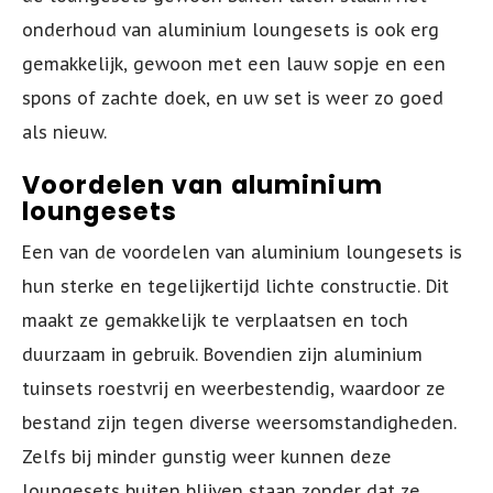
onderhoud van aluminium loungesets is ook erg
gemakkelijk, gewoon met een lauw sopje en een
spons of zachte doek, en uw set is weer zo goed
als nieuw.
Voordelen van aluminium
loungesets
Een van de voordelen van aluminium loungesets is
hun sterke en tegelijkertijd lichte constructie. Dit
maakt ze gemakkelijk te verplaatsen en toch
duurzaam in gebruik. Bovendien zijn aluminium
tuinsets roestvrij en weerbestendig, waardoor ze
bestand zijn tegen diverse weersomstandigheden.
Zelfs bij minder gunstig weer kunnen deze
loungesets buiten blijven staan zonder dat ze