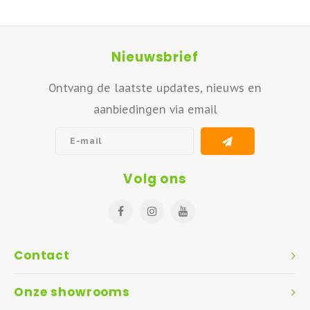
Nieuwsbrief
Ontvang de laatste updates, nieuws en
aanbiedingen via email
Volg ons
Contact
Onze showrooms