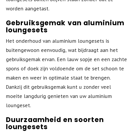
worden aangetast.
Gebruiksgemak van aluminium
loungesets
Het onderhoud van aluminium loungesets is
buitengewoon eenvoudig, wat bijdraagt aan het
gebruiksgemak ervan. Een lauw sopje en een zachte
spons of doek zijn voldoende om de set schoon te
maken en weer in optimale staat te brengen.
Dankzij dit gebruiksgemak kunt u zonder veel
moeite langdurig genieten van uw aluminium
loungeset.
Duurzaamheid en soorten
loungesets