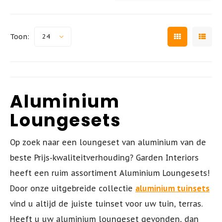
Toon:
24
Aluminium
Loungesets
Op zoek naar een loungeset van aluminium van de
beste Prijs-kwaliteitverhouding? Garden Interiors
heeft een ruim assortiment Aluminium Loungesets!
Door onze uitgebreide collectie
aluminium tuinsets
vind u altijd de juiste tuinset voor uw tuin, terras.
Heeft u uw aluminium loungeset gevonden, dan