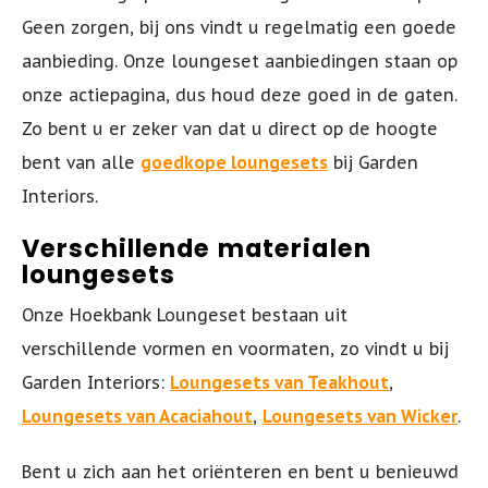
Geen zorgen, bij ons vindt u regelmatig een goede
aanbieding. Onze loungeset aanbiedingen staan op
onze actiepagina, dus houd deze goed in de gaten.
Zo bent u er zeker van dat u direct op de hoogte
bent van alle
goedkope loungesets
bij Garden
Interiors.
Verschillende materialen
loungesets
Onze Hoekbank Loungeset bestaan uit
verschillende vormen en voormaten, zo vindt u bij
Garden Interiors:
Loungesets van Teakhout
,
Loungesets van Acaciahout
,
Loungesets van Wicker
.
Bent u zich aan het oriënteren en bent u benieuwd