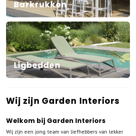
Barkrukken
Ligbedden
Wij zijn Garden Interiors
Welkom bij Garden Interiors
Wij zijn een jong team van liefhebbers van lekker