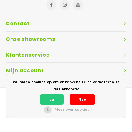
Contact
Onze showrooms
Klantenservice
Mijn account
Wij slaan cookies op om onze website te verbeteren. Is
dat akkoord?
Ja
Nee
Meer over cookies »
© Copyright 2018-2026 Garden Interiors