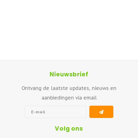
Nieuwsbrief
Ontvang de laatste updates, nieuws en
aanbiedingen via email
Volg ons