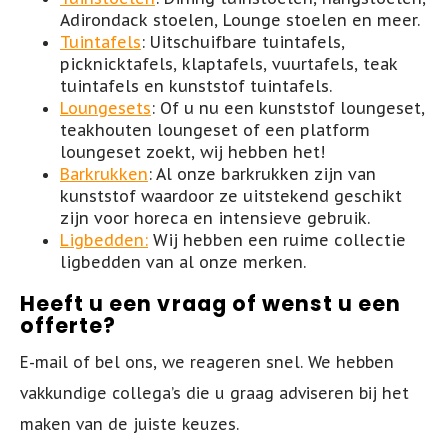
Adirondack stoelen, Lounge stoelen en meer.
Tuintafels
: Uitschuifbare tuintafels,
picknicktafels, klaptafels, vuurtafels, teak
tuintafels en kunststof tuintafels.
Loungesets
: Of u nu een kunststof loungeset,
teakhouten loungeset of een platform
loungeset zoekt, wij hebben het!
Barkrukken
: Al onze barkrukken zijn van
kunststof waardoor ze uitstekend geschikt
zijn voor horeca en intensieve gebruik.
Ligbedden:
Wij hebben een ruime collectie
ligbedden van al onze merken.
Heeft u een vraag of wenst u een
offerte?
E-mail of bel ons, we reageren snel. We hebben
vakkundige collega’s die u graag adviseren bij het
maken van de juiste keuzes.