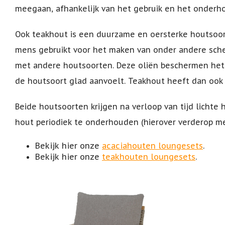
meegaan, afhankelijk van het gebruik en het onderh
Ook teakhout is een duurzame en oersterke houtsoor
mens gebruikt voor het maken van onder andere sche
met andere houtsoorten. Deze oliën beschermen het
de houtsoort glad aanvoelt. Teakhout heeft dan ook
Beide houtsoorten krijgen na verloop van tijd lichte
hout periodiek te onderhouden (hierover verderop me
Bekijk hier onze
acaciahouten loungesets
.
Bekijk hier onze
teakhouten loungesets
.