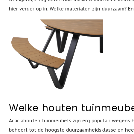
hier verder op in. Welke materialen zijn duurzaam
Welke houten tuinmeube
Acaciahouten tuinmeubels zijn erg populair wegens h
behoort tot de hoogste duurzaamheidsklasse en hee