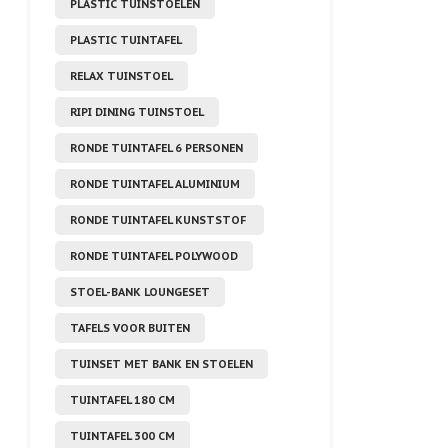
PLASTIC TUINSTOELEN
PLASTIC TUINTAFEL
RELAX TUINSTOEL
RIPI DINING TUINSTOEL
RONDE TUINTAFEL 6 PERSONEN
RONDE TUINTAFEL ALUMINIUM
RONDE TUINTAFEL KUNSTSTOF
RONDE TUINTAFEL POLYWOOD
STOEL-BANK LOUNGESET
TAFELS VOOR BUITEN
TUINSET MET BANK EN STOELEN
TUINTAFEL 180 CM
TUINTAFEL 300 CM