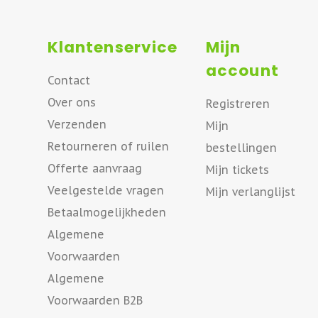
Klantenservice
Mijn
account
Contact
Over ons
Registreren
Verzenden
Mijn
Retourneren of ruilen
bestellingen
Offerte aanvraag
Mijn tickets
Veelgestelde vragen
Mijn verlanglijst
Betaalmogelijkheden
Algemene
Voorwaarden
Algemene
Voorwaarden B2B