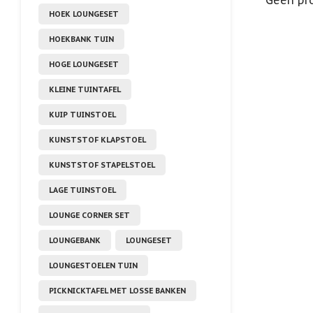
Geen pro
HOEK LOUNGESET
HOEKBANK TUIN
HOGE LOUNGESET
KLEINE TUINTAFEL
KUIP TUINSTOEL
KUNSTSTOF KLAPSTOEL
KUNSTSTOF STAPELSTOEL
LAGE TUINSTOEL
LOUNGE CORNER SET
LOUNGEBANK
LOUNGESET
LOUNGESTOELEN TUIN
PICKNICKTAFEL MET LOSSE BANKEN