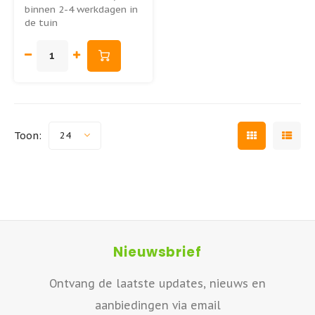
binnen 2-4 werkdagen in
de tuin
Toon:
24
Nieuwsbrief
Ontvang de laatste updates, nieuws en
aanbiedingen via email