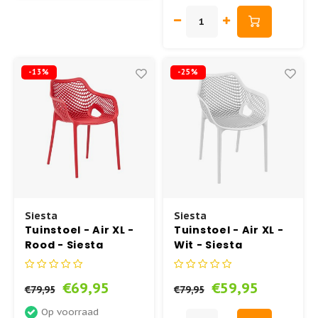
-13%
-25%
Siesta
Siesta
Tuinstoel - Air XL -
Tuinstoel - Air XL -
Rood - Siesta
Wit - Siesta
€69,95
€59,95
€79,95
€79,95
Op voorraad