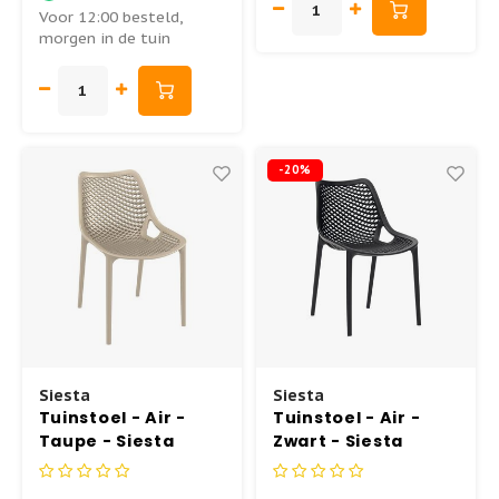
Voor 12:00 besteld,
morgen in de tuin
-20%
Siesta
Siesta
Tuinstoel - Air -
Tuinstoel - Air -
Taupe - Siesta
Zwart - Siesta