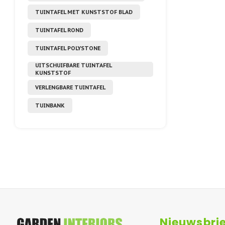
TUINTAFEL MET KUNSTSTOF BLAD
TUINTAFEL ROND
TUINTAFEL POLYSTONE
UITSCHUIFBARE TUINTAFEL
KUNSTSTOF
VERLENGBARE TUINTAFEL
TUINBANK
Nieuwsbrie