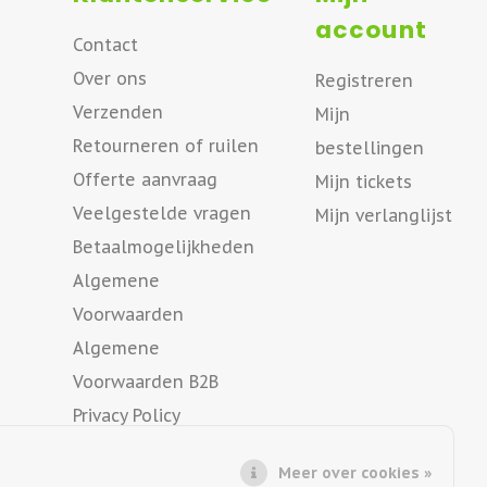
account
Contact
Over ons
Registreren
Verzenden
Mijn
Retourneren of ruilen
bestellingen
Offerte aanvraag
Mijn tickets
Veelgestelde vragen
Mijn verlanglijst
Betaalmogelijkheden
Algemene
Voorwaarden
Algemene
Voorwaarden B2B
Privacy Policy
Meer over cookies »