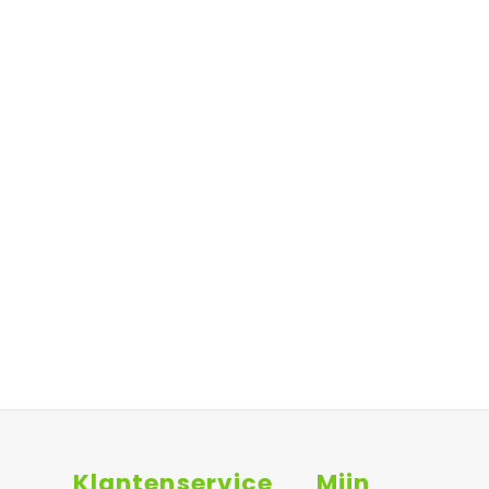
Klantenservice
Mijn