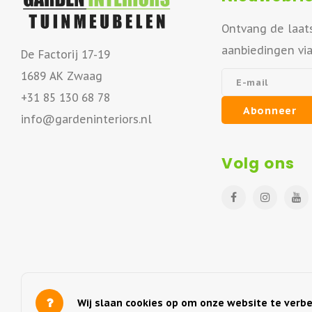
Ontvang de laat
aanbiedingen vi
De Factorij 17-19
1689 AK Zwaag
+31 85 130 68 78
Abonneer
info@gardeninteriors.nl
Volg ons
Wij slaan cookies op om onze website te verbe