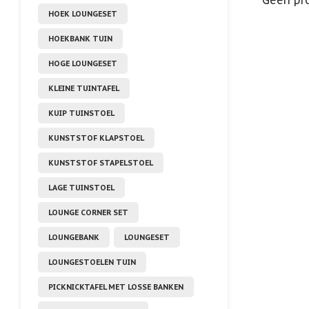
Geen pro
HOEK LOUNGESET
HOEKBANK TUIN
HOGE LOUNGESET
KLEINE TUINTAFEL
KUIP TUINSTOEL
KUNSTSTOF KLAPSTOEL
KUNSTSTOF STAPELSTOEL
LAGE TUINSTOEL
LOUNGE CORNER SET
LOUNGEBANK
LOUNGESET
LOUNGESTOELEN TUIN
PICKNICKTAFEL MET LOSSE BANKEN