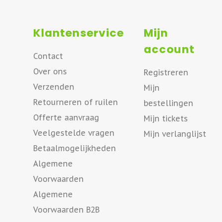
Klantenservice
Mijn
account
Contact
Over ons
Registreren
Verzenden
Mijn
Retourneren of ruilen
bestellingen
Offerte aanvraag
Mijn tickets
Veelgestelde vragen
Mijn verlanglijst
Betaalmogelijkheden
Algemene
Voorwaarden
Algemene
Voorwaarden B2B