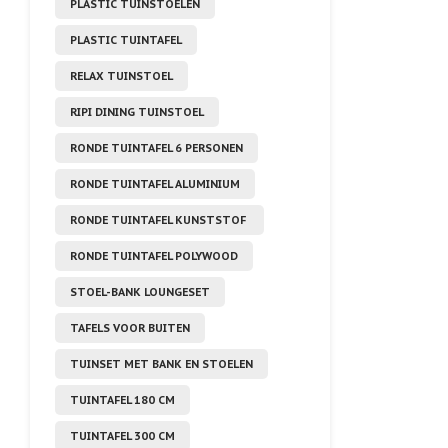
PLASTIC TUINSTOELEN
PLASTIC TUINTAFEL
RELAX TUINSTOEL
RIPI DINING TUINSTOEL
RONDE TUINTAFEL 6 PERSONEN
RONDE TUINTAFEL ALUMINIUM
RONDE TUINTAFEL KUNSTSTOF
RONDE TUINTAFEL POLYWOOD
STOEL-BANK LOUNGESET
TAFELS VOOR BUITEN
TUINSET MET BANK EN STOELEN
TUINTAFEL 180 CM
TUINTAFEL 300 CM