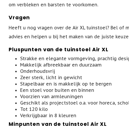
om verbleken en barsten te voorkomen.
Vragen
Heeft u nog vragen over de Air XL tuinstoel? Bel of m
advies en helpen u bij het maken van de juiste keuze
Pluspunten van de tuinstoel Air XL
Strakke en elegante vormgeving, prachtig desig
Makkelijk afbreekbaar en duurzaam
Onderhoudsvrij
Zeer sterk, licht in gewicht
Stapelbaar en is makkelijk op te bergen
Een stoel voor buiten en binnen
Voorzien van armleuningen
Geschikt als projectstoel o.a. voor horeca, sch
Tot 120 kilo
Verkrijgbaar in 8 kleuren
Minpunten van de tuinstoel Air XL