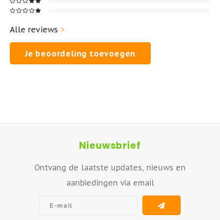
Alle reviews
Je beoordeling toevoegen
Nieuwsbrief
Ontvang de laatste updates, nieuws en
aanbiedingen via email