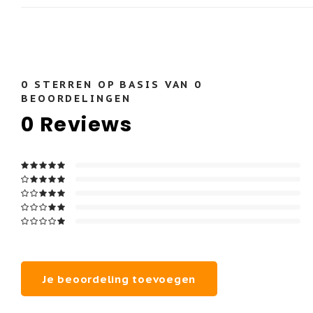
0
STERREN OP BASIS VAN
0
BEOORDELINGEN
0
Reviews
Je beoordeling toevoegen