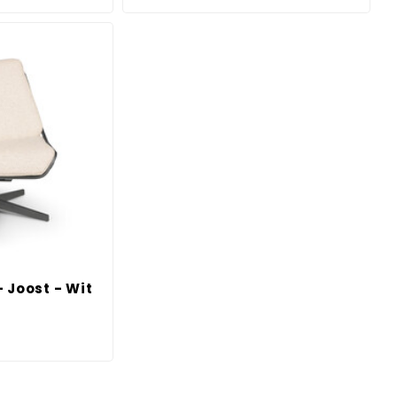
 Joost - Wit