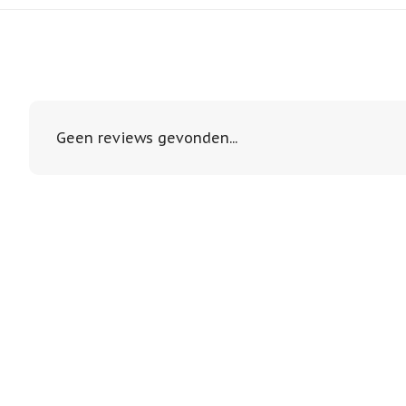
Geen reviews gevonden...