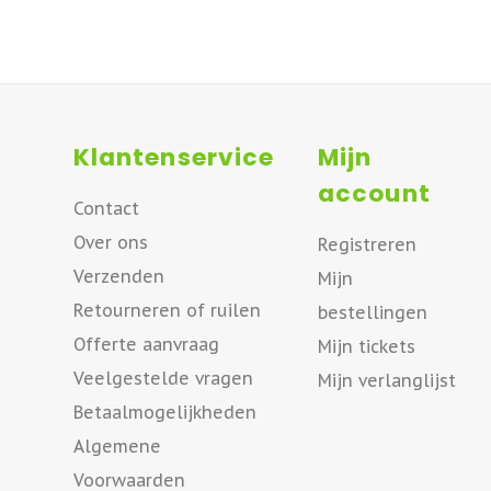
Klantenservice
Mijn
account
Contact
Over ons
Registreren
Verzenden
Mijn
Retourneren of ruilen
bestellingen
Offerte aanvraag
Mijn tickets
Veelgestelde vragen
Mijn verlanglijst
Betaalmogelijkheden
Algemene
Voorwaarden