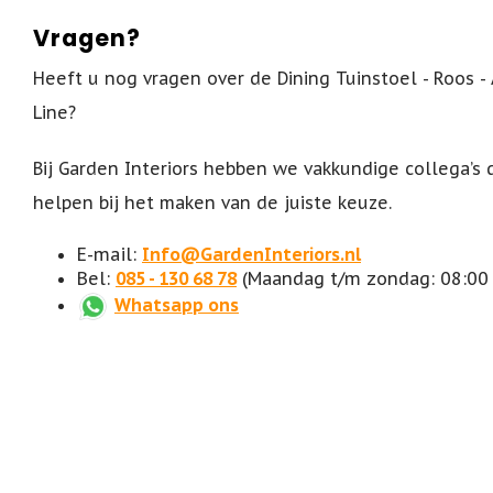
Vragen?
Heeft u nog vragen over de Dining Tuinstoel - Roos - A
Line?
Bij Garden Interiors hebben we vakkundige collega’s 
helpen bij het maken van de juiste keuze.
E-mail:
Info@GardenInteriors.nl
Bel:
085 - 130 68 78
(Maandag t/m zondag: 08:00 
Whatsapp ons