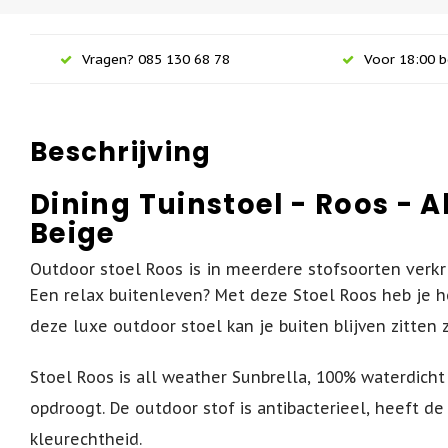
Vragen? 085 130 68 78
Voor 18:00 b
Beschrijving
Dining Tuinstoel - Roos - A
Beige
Outdoor stoel Roos is in meerdere stofsoorten verkr
Een relax buitenleven? Met deze Stoel Roos heb je h
deze luxe outdoor stoel kan je buiten blijven zitten
Stoel Roos is all weather Sunbrella, 100% waterdicht
opdroogt. De outdoor stof is antibacterieel, heeft d
kleurechtheid.