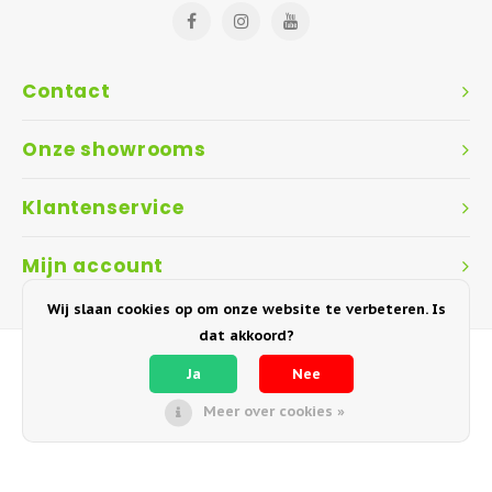
Contact
Onze showrooms
Klantenservice
Mijn account
Wij slaan cookies op om onze website te verbeteren. Is
dat akkoord?
Ja
Nee
Meer over cookies »
© Copyright 2018-2026 Garden Interiors