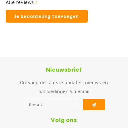
Alle reviews
Je beoordeling toevoegen
Nieuwsbrief
Ontvang de laatste updates, nieuws en
aanbiedingen via email
Volg ons