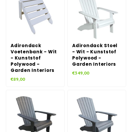
Adirondack
Adirondack Stoel
Voetenbank - Wit
- Wit - Kunststof
- Kunststof
Polywood -
Polywood -
Garden Interiors
Garden Interiors
€349,00
€89,00