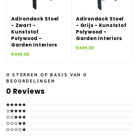
Adirondack Stoel
Adirondack Stoel
- Zwart -
- Grijs - Kunststof
Kunststof
Polywood -
Polywood -
Garden Interiors
Garden Interiors
€449,00
€449,00
0
STERREN OP BASIS VAN
0
BEOORDELINGEN
0
Reviews