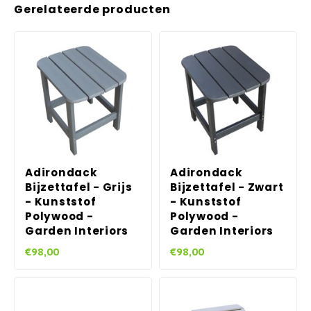
Gerelateerde producten
Adirondack
Adirondack
Bijzettafel - Grijs
Bijzettafel - Zwart
- Kunststof
- Kunststof
Polywood -
Polywood -
Garden Interiors
Garden Interiors
€98,00
€98,00