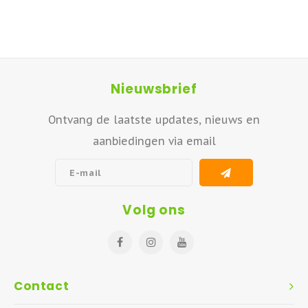
Nieuwsbrief
Ontvang de laatste updates, nieuws en
aanbiedingen via email
Volg ons
Contact