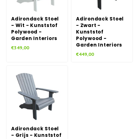
Adirondack Stoel
Adirondack Stoel
- Wit - Kunststof
- Zwart -
Polywood -
Kunststof
Garden Interiors
Polywood -
Garden Interiors
€349,00
€449,00
Adirondack Stoel
- Grijs - Kunststof