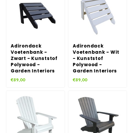
Adirondack
Adirondack
Voetenbank -
Voetenbank - Wit
Zwart - Kunststof
- Kunststof
Polywood -
Polywood -
Garden Interiors
Garden Interiors
€89,00
€89,00