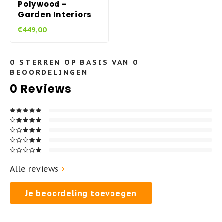
Polywood -
Garden Interiors
€449,00
0
STERREN OP BASIS VAN
0
BEOORDELINGEN
0
Reviews
Alle reviews
Je beoordeling toevoegen