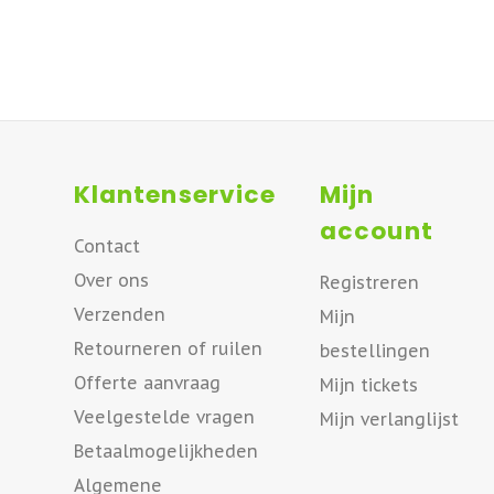
Klantenservice
Mijn
account
Contact
Over ons
Registreren
Verzenden
Mijn
Retourneren of ruilen
bestellingen
Offerte aanvraag
Mijn tickets
Veelgestelde vragen
Mijn verlanglijst
Betaalmogelijkheden
Algemene