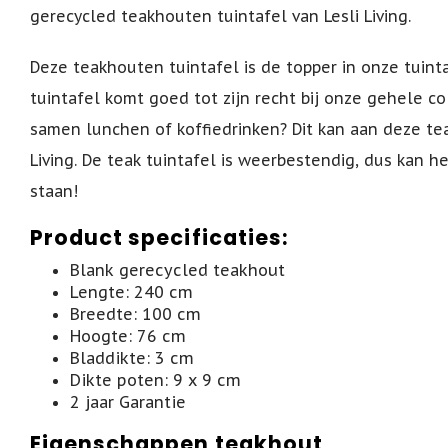
gerecycled teakhouten tuintafel van Lesli Living.
Deze teakhouten tuintafel is de topper in onze tuintaf
tuintafel komt goed tot zijn recht bij onze gehele co
samen lunchen of koffiedrinken? Dit kan aan deze tea
Living. De teak tuintafel is weerbestendig, dus kan he
staan!
Product specificaties:
Blank gerecycled teakhout
Lengte: 240 cm
Breedte: 100 cm
Hoogte: 76 cm
Bladdikte: 3 cm
Dikte poten: 9 x 9 cm
2 jaar Garantie
Eigenschappen teakhout