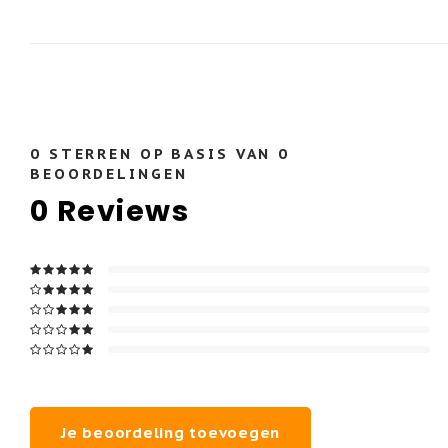
0
STERREN OP BASIS VAN
0
BEOORDELINGEN
0
Reviews
Je beoordeling toevoegen