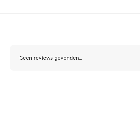
Geen reviews gevonden...