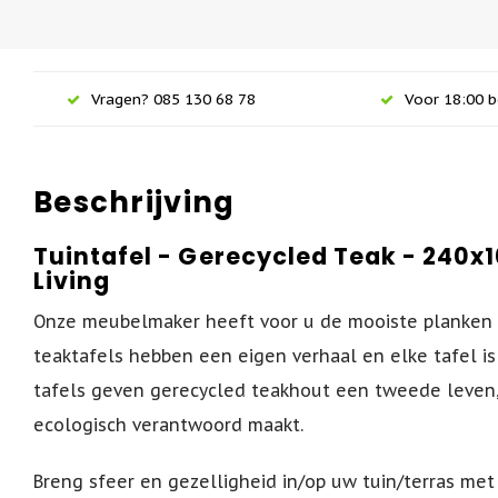
Vragen? 085 130 68 78
Voor 18:00 b
Beschrijving
Tuintafel - Gerecycled Teak - 240x1
Living
Onze meubelmaker heeft voor u de mooiste planken 
teaktafels hebben een eigen verhaal en elke tafel is
tafels geven gerecycled teakhout een tweede leven
ecologisch verantwoord maakt.
Breng sfeer en gezelligheid in/op uw tuin/terras met 