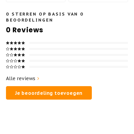
0
STERREN OP BASIS VAN
0
BEOORDELINGEN
0
Reviews
Alle reviews
Je beoordeling toevoegen