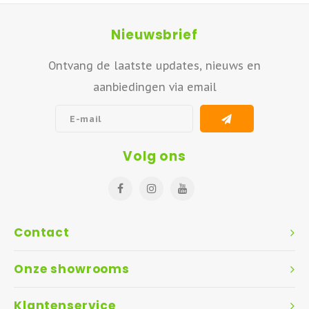
Nieuwsbrief
Ontvang de laatste updates, nieuws en
aanbiedingen via email
Volg ons
Contact
Onze showrooms
Klantenservice