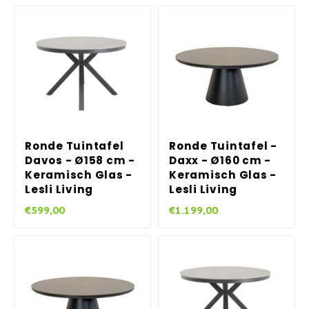
Ronde Tuintafel
Ronde Tuintafel -
Davos - Ø158 cm -
Daxx - Ø160 cm -
Keramisch Glas -
Keramisch Glas -
Lesli Living
Lesli Living
€599,00
€1.199,00