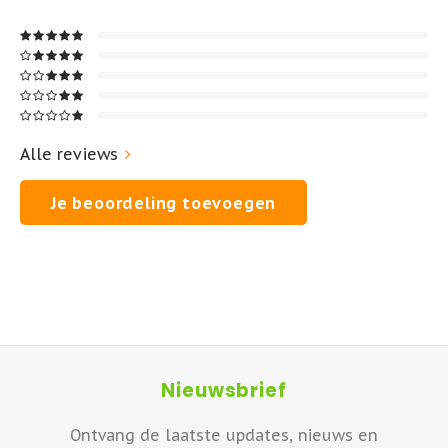
Alle reviews
Je beoordeling toevoegen
Nieuwsbrief
Ontvang de laatste updates, nieuws en