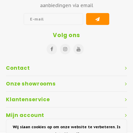
aanbiedingen via email
Volg ons
Contact
Onze showrooms
Klantenservice
Mijn account
Wij slaan cookies op om onze website te verbeteren. Is