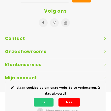
Volg ons
Contact
Onze showrooms
Klantenservice
Mijn account
Wij slaan cookies op om onze website te verbeteren. Is
dat akkoord?
Ja
Nee
Meer over cookies »