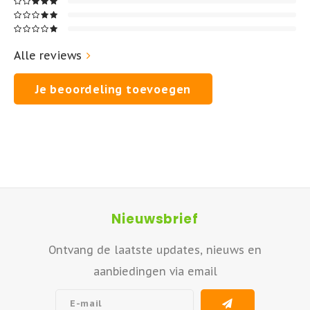
Alle reviews
Je beoordeling toevoegen
Nieuwsbrief
Ontvang de laatste updates, nieuws en
aanbiedingen via email