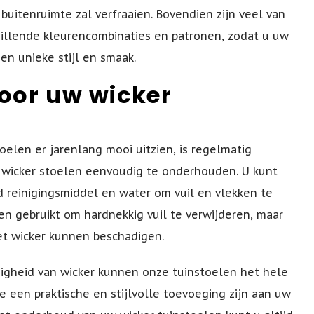
 buitenruimte zal verfraaien. Bovendien zijn veel van
chillende kleurencombinaties en patronen, zodat u uw
n unieke stijl en smaak.
oor uw wicker
oelen er jarenlang mooi uitzien, is regelmatig
e wicker stoelen eenvoudig te onderhouden. U kunt
reinigingsmiddel en water om vuil en vlekken te
en gebruikt om hardnekkig vuil te verwijderen, maar
et wicker kunnen beschadigen.
igheid van wicker kunnen onze tuinstoelen het hele
ze een praktische en stijlvolle toevoeging zijn aan uw