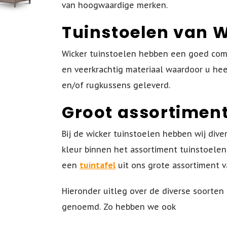
van hoogwaardige merken.
Tuinstoelen van 
Wicker tuinstoelen hebben een goed comfor
en veerkrachtig materiaal waardoor u heerl
en/of rugkussens geleverd.
Groot assortiment
Bij de wicker tuinstoelen hebben wij div
kleur binnen het assortiment tuinstoelen
een
tuintafel
uit ons grote assortiment v
Hieronder uitleg over de diverse soorten
genoemd. Zo hebben we ook