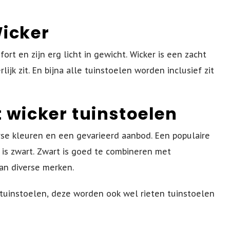
Wicker
t en zijn erg licht in gewicht. Wicker is een zacht
ijk zit. En bijna alle tuinstoelen worden inclusief zit
 wicker tuinstoelen
erse kleuren en een gevarieerd aanbod. Een populaire
 is zwart. Zwart is goed te combineren met
an diverse merken.
 tuinstoelen, deze worden ook wel rieten tuinstoelen