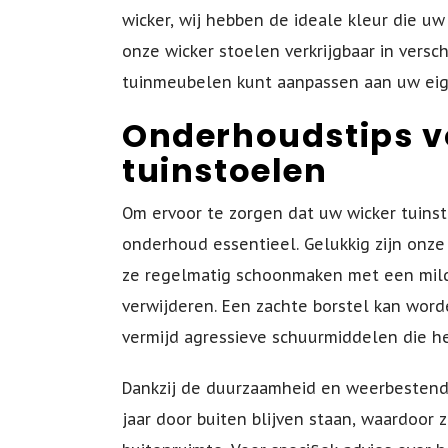
wicker, wij hebben de ideale kleur die uw
onze wicker stoelen verkrijgbaar in vers
tuinmeubelen kunt aanpassen aan uw eige
Onderhoudstips v
tuinstoelen
Om ervoor te zorgen dat uw wicker tuinst
onderhoud essentieel. Gelukkig zijn onz
ze regelmatig schoonmaken met een mild 
verwijderen. Een zachte borstel kan word
vermijd agressieve schuurmiddelen die h
Dankzij de duurzaamheid en weerbestend
jaar door buiten blijven staan, waardoor 