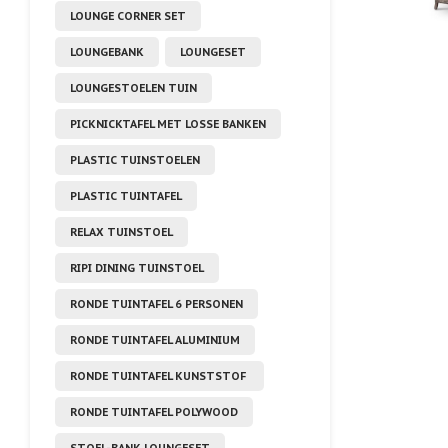
LOUNGE CORNER SET
LOUNGEBANK
LOUNGESET
LOUNGESTOELEN TUIN
PICKNICKTAFEL MET LOSSE BANKEN
PLASTIC TUINSTOELEN
PLASTIC TUINTAFEL
RELAX TUINSTOEL
RIPI DINING TUINSTOEL
RONDE TUINTAFEL 6 PERSONEN
RONDE TUINTAFEL ALUMINIUM
RONDE TUINTAFEL KUNSTSTOF
RONDE TUINTAFEL POLYWOOD
STOEL-BANK LOUNGESET