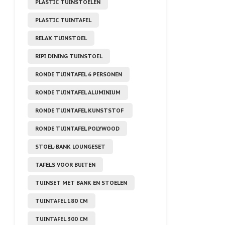
PLASTIC TUINSTOELEN
PLASTIC TUINTAFEL
RELAX TUINSTOEL
RIPI DINING TUINSTOEL
RONDE TUINTAFEL 6 PERSONEN
RONDE TUINTAFEL ALUMINIUM
RONDE TUINTAFEL KUNSTSTOF
RONDE TUINTAFEL POLYWOOD
STOEL-BANK LOUNGESET
TAFELS VOOR BUITEN
TUINSET MET BANK EN STOELEN
TUINTAFEL 180 CM
TUINTAFEL 300 CM