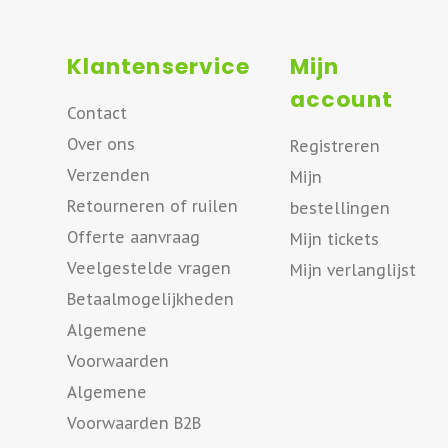
Klantenservice
Mijn
account
Contact
Over ons
Registreren
Verzenden
Mijn
Retourneren of ruilen
bestellingen
Offerte aanvraag
Mijn tickets
Veelgestelde vragen
Mijn verlanglijst
Betaalmogelijkheden
Algemene
Voorwaarden
Algemene
Voorwaarden B2B