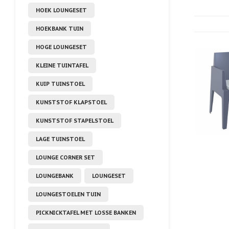
HOEK LOUNGESET
HOEKBANK TUIN
HOGE LOUNGESET
KLEINE TUINTAFEL
KUIP TUINSTOEL
KUNSTSTOF KLAPSTOEL
KUNSTSTOF STAPELSTOEL
LAGE TUINSTOEL
LOUNGE CORNER SET
LOUNGEBANK
LOUNGESET
LOUNGESTOELEN TUIN
PICKNICKTAFEL MET LOSSE BANKEN