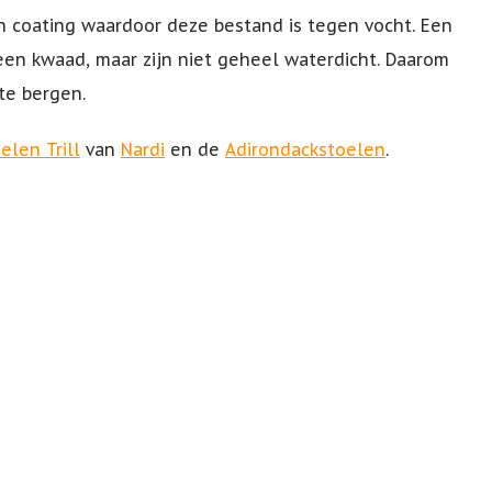
 coating waardoor deze bestand is tegen vocht. Een
en kwaad, maar zijn niet geheel waterdicht. Daarom
te bergen.
elen Trill
van
Nardi
en de
Adirondackstoelen
.